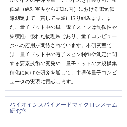
ルサイズの半導体量子デバイスを作製から、極
低温（絶対零度から1℃以内）における電気伝
導測定まで一貫して実験に取り組みます。ま
た、量子ドット中の単一電子スピンは制御性や
集積性に優れた物理系であり、量子コンピュー
タへの応用が期待されています。本研究室で
は、量子ドット中の電子スピン制御や測定に関
する要素技術の開発や、量子ドットの大規模集
積化に向けた研究を通して、半導体量子コンピ
ュータの実現に貢献します。
バイオインスパイアードマイクロシステム
研究室