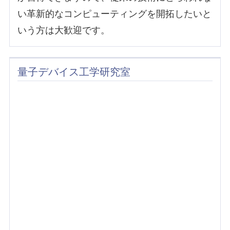
い革新的なコンピューティングを開拓したいと
いう方は大歓迎です。
量子デバイス工学研究室