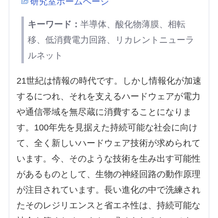
研究室ホームページ
キーワード：
半導体、酸化物薄膜、相転
移、低消費電力回路、リカレントニューラ
ルネット
21世紀は情報の時代です。しかし情報化が加速
するにつれ、それを支えるハードウェアが電力
や通信帯域を無尽蔵に消費することになりま
す。100年先を見据えた持続可能な社会に向け
て、全く新しいハードウェア技術が求められて
います。今、そのような技術を生み出す可能性
があるものとして、生物の神経回路の動作原理
が注目されています。長い進化の中で洗練され
たそのレジリエンスと省エネ性は、持続可能な