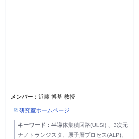
メンバー：
近藤 博基 教授
研究室ホームページ
キーワード：
半導体集積回路(ULSI) 、3次元
ナノトランジスタ、原子層プロセス(ALP)、