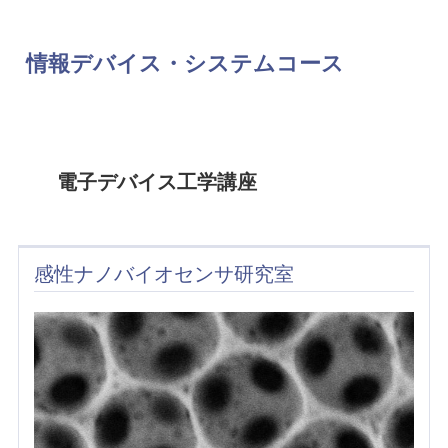
情報デバイス・システムコース
電子デバイス工学講座
感性ナノバイオセンサ研究室