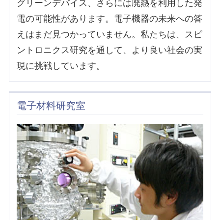
グリーンデバイス、さらには廃熱を利用した発
電の可能性があります。電子機器の未来への答
えはまだ見つかっていません。私たちは、スピ
ントロニクス研究を通して、より良い社会の実
現に挑戦しています。
電子材料研究室