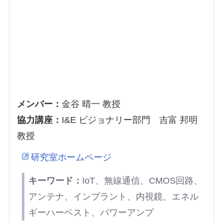
メンバー：
金谷 晴一 教授
協力講座：
I&E ビジョナリー部門 吉富 邦明
教授
研究室ホームページ
キーワード：
IoT、無線通信、CMOS回路、
アンテナ、インプラント、内視鏡、エネル
ギーハーベスト、パワーアンプ