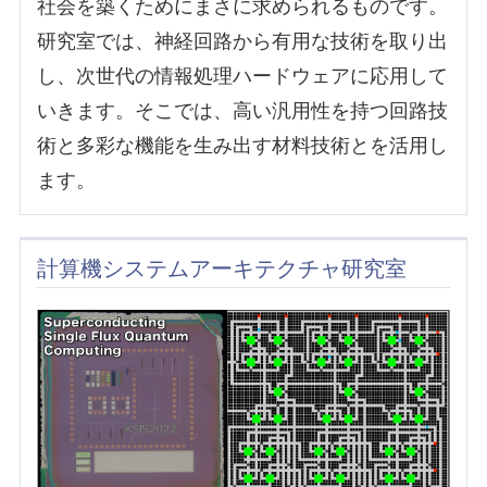
社会を築くためにまさに求められるものです。
研究室では、神経回路から有用な技術を取り出
し、次世代の情報処理ハードウェアに応用して
いきます。そこでは、高い汎用性を持つ回路技
術と多彩な機能を生み出す材料技術とを活用し
ます。
計算機システムアーキテクチャ研究室