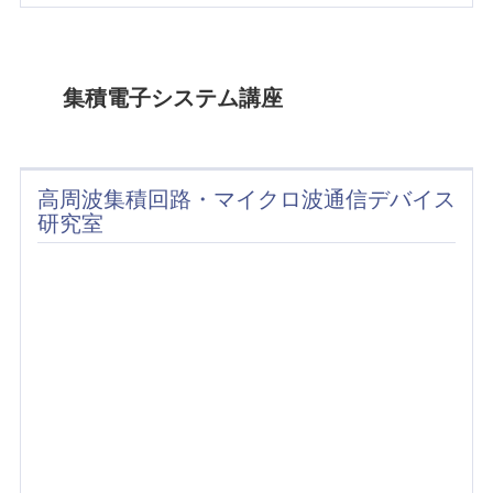
集積電子システム講座
高周波集積回路・マイクロ波通信デバイス
研究室