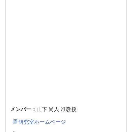
メンバー：
山下 尚人 准教授
研究室ホームページ