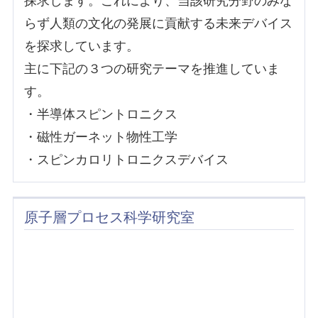
探求します。これにより、当該研究分野のみな
らず人類の文化の発展に貢献する未来デバイス
を探求しています。
主に下記の３つの研究テーマを推進していま
す。
・半導体スピントロニクス
・磁性ガーネット物性工学
・スピンカロリトロニクスデバイス
原子層プロセス科学研究室