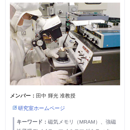
メンバー：
田中 輝光 准教授
研究室ホームページ
キーワード：
磁気メモリ（MRAM）、強磁