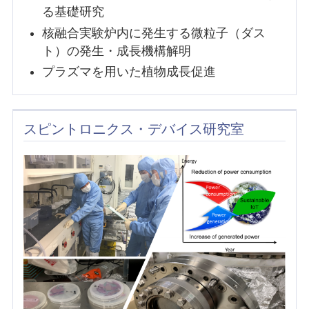
る基礎研究
核融合実験炉内に発生する微粒子（ダス
ト）の発生・成長機構解明
プラズマを用いた植物成長促進
スピントロニクス・デバイス研究室