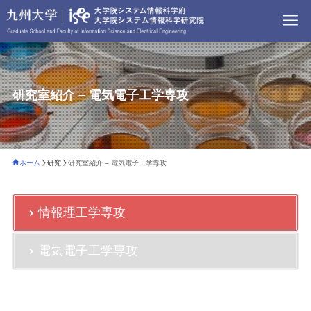
研究室紹介 – 電気電子工学専攻
ホーム
研究
研究室紹介 – 電気電子工学専攻
情報理工学専攻
電気電子工学専攻