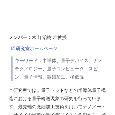
メンバー：
木山 治樹 准教授
研究室ホームページ
キーワード：
半導体、量子デバイス、ナノ
テクノロジー、量子コンピュータ、スピ
ン、量子情報、微細加工、極低温
本研究室では，量子ドットなどの半導体量子構
造における量子輸送現象の研究を行っていま
す。最先端の微細加工技術を用いてナノメート