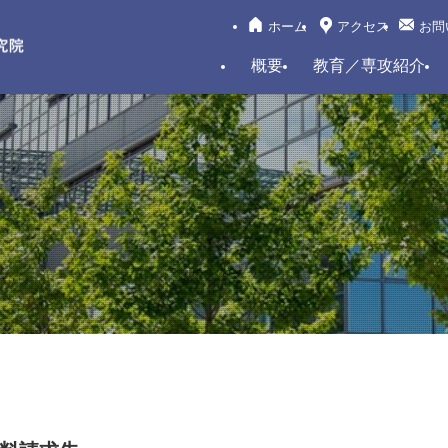
ホーム
アクセス
お問
概要
教育／専攻紹介