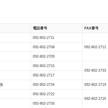
電話番号
FAX番号
092-802-2711
092-802-2708
092-802-2712
092-802-2709
092-802-2715
092-802-2733
092-802-2717
係
092-802-2734
092-802-2719
092-802-2722
092-802-2725
092-802-2735