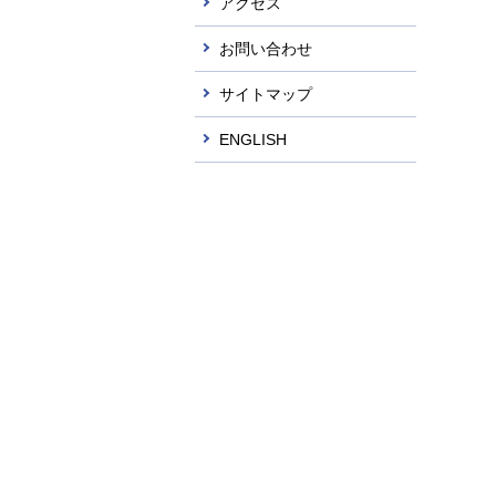
アクセス
お問い合わせ
サイトマップ
ENGLISH