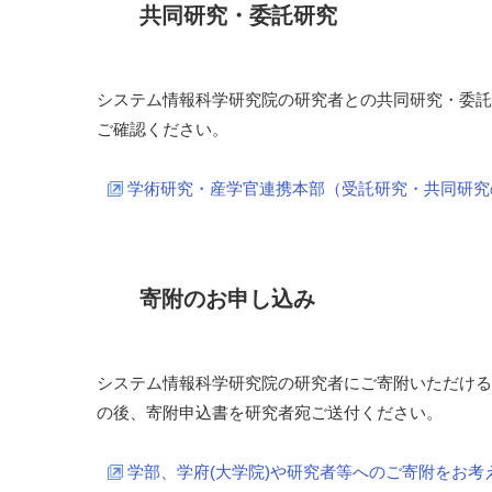
共同研究・委託研究
システム情報科学研究院の研究者との共同研究・委託
ご確認ください。
学術研究・産学官連携本部（受託研究・共同研究
寄附のお申し込み
システム情報科学研究院の研究者にご寄附いただける
の後、寄附申込書を研究者宛ご送付ください。
学部、学府(大学院)や研究者等へのご寄附をお考