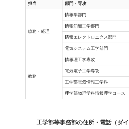
担当
部門・専攻
情報学部門
情報知能工学部門
総務・経理
情報エレクトロニクス部門
電気システム工学部門
情報理工学専攻
電気電子工学専攻
教務
工学部電気情報工学科
理学部物理学科情報理学コース
工学部等事務部の住所・電話（ダイ