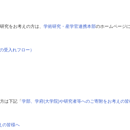
研究をお考えの方は、
学術研究・産学官連携本部
のホームページ
の受入れフロー）
方は下記「
学部、学府(大学院)や研究者等へのご寄附をお考えの皆
えの皆様へ