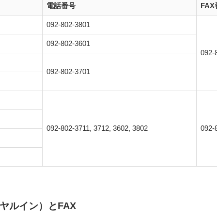
電話番号
FA
092-802-3801
092-802-3601
092-
092-802-3701
092-802-3711, 3712, 3602, 3802
092-
ヤルイン）とFAX