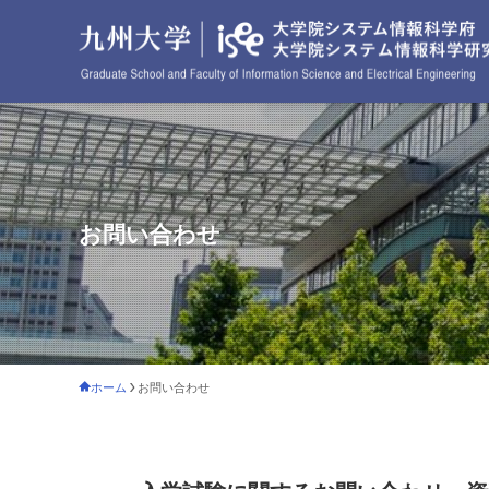
お問い合わせ
ホーム
お問い合わせ