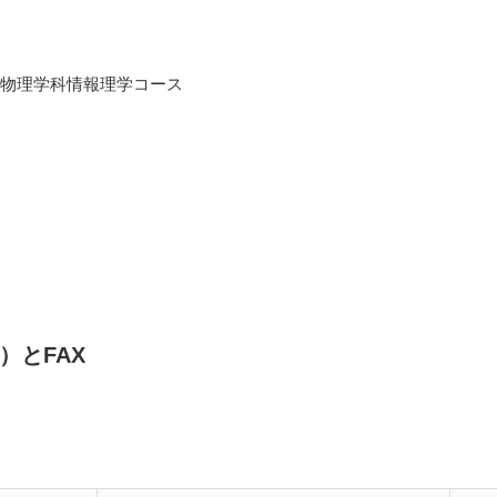
物理学科情報理学コース
）とFAX