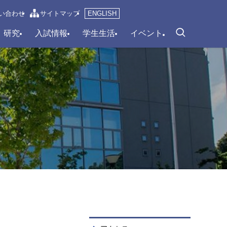
い合わせ
サイトマップ
ENGLISH
研究
入試情報
学生生活
イベント