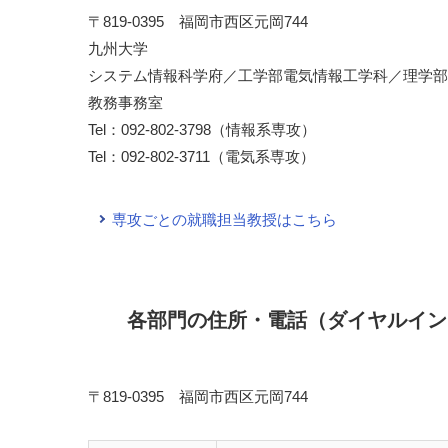
〒819-0395 福岡市西区元岡744
九州大学
システム情報科学府／工学部電気情報工学科／理学部
教務事務室
Tel：092-802-3798（情報系専攻）
Tel：092-802-3711（電気系専攻）
専攻ごとの就職担当教授はこちら
各部門の住所・電話（ダイヤルイン
〒819-0395 福岡市西区元岡744