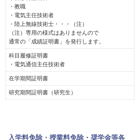
・教職
・電気主任技術者
・陸上無線技術士・・・（注）
（注）専用の様式はありませんので
通常の「成績証明書」を発行します。
科目履修証明書
・電気通信主任技術者
在学期間証明書
研究期間証明書（研究生）
入学料免除・授業料免除・奨学金等各