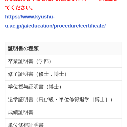
てください。
https://www.kyushu-
u.ac.jp/ja/education/procedure/certificate/
証明書の種類
卒業証明書（学部）
修了証明書（修士，博士）
学位授与証明書（博士）
退学証明書（飛び級・単位修得退学［博士］）
成績証明書
単位修得証明書