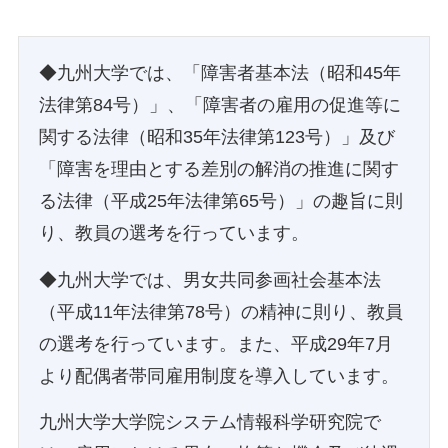
◆九州大学では、「障害者基本法（昭和45年
法律第84号）」、「障害者の雇用の促進等に
関する法律（昭和35年法律第123号）」及び
「障害を理由とする差別の解消の推進に関す
る法律（平成25年法律第65号）」の趣旨に則
り、教員の選考を行っています。
◆九州大学では、男女共同参画社会基本法
（平成11年法律第78号）の精神に則り、教員
の選考を行っています。また、平成29年7月
より配偶者帯同雇用制度を導入しています。
九州大学大学院システム情報科学研究院で