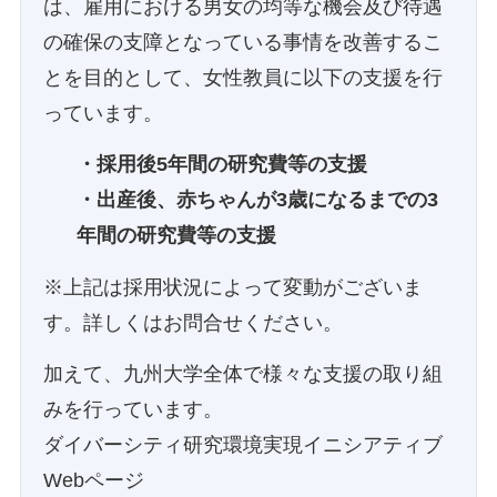
は、雇用における男女の均等な機会及び待遇
の確保の支障となっている事情を改善するこ
とを目的として、女性教員に以下の支援を行
っています。
・採用後5年間の研究費等の支援
・出産後、赤ちゃんが3歳になるまでの3
年間の研究費等の支援
※上記は採用状況によって変動がございま
す。詳しくはお問合せください。
加えて、九州大学全体で様々な支援の取り組
みを行っています。
ダイバーシティ研究環境実現イニシアティブ
Webページ