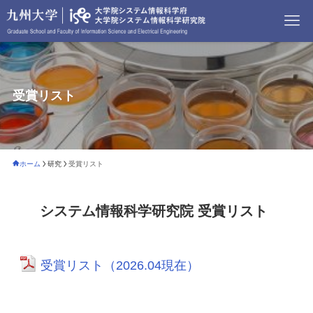
受賞リスト
ホーム
研究
受賞リスト
システム情報科学研究院 受賞リスト
受賞リスト（2026.04現在）