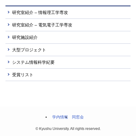
研究室紹介 – 情報理工学専攻
研究室紹介 – 電気電子工学専攻
研究施設紹介
大型プロジェクト
システム情報科学紀要
受賞リスト
学内情報
同窓会
©
Kyushu University. All rights reserved.